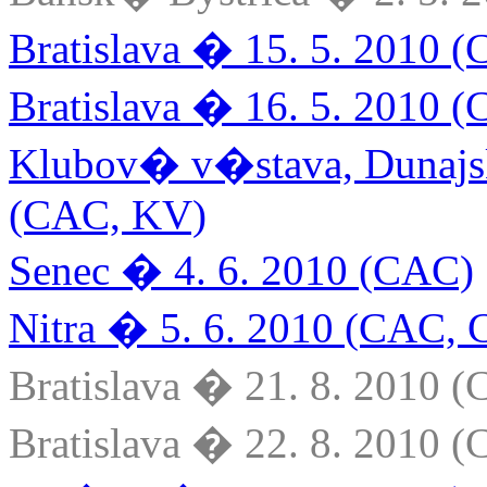
Bratislava � 15. 5. 2010
Bratislava � 16. 5. 2010
Klubov� v�stava, Dunajs
(CAC, KV)
Senec � 4. 6. 2010 (CAC)
Nitra � 5. 6. 2010 (CAC,
Bratislava � 21. 8. 2010
Bratislava � 22. 8. 2010